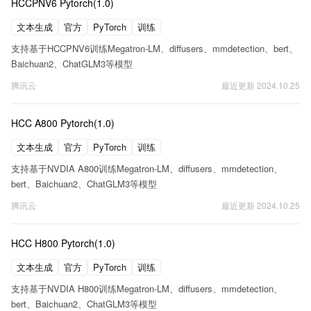
HCCPNV6 Pytorch(1.0)
模型部署与应用的新篇章。
文本生成
官方
PyTorch
训练
支持基于HCCPNV6训练Megatron-LM、diffusers、mmdetection、bert、
Baichuan2、ChatGLM3等模型
腾讯云
最近更新
2024.10.25
HCC A800 Pytorch(1.0)
文本生成
官方
PyTorch
训练
支持基于NVDIA A800训练Megatron-LM、diffusers、mmdetection、
bert、Baichuan2、ChatGLM3等模型
腾讯云
最近更新
2024.10.25
HCC H800 Pytorch(1.0)
文本生成
官方
PyTorch
训练
支持基于NVDIA H800训练Megatron-LM、diffusers、mmdetection、
bert、Baichuan2、ChatGLM3等模型