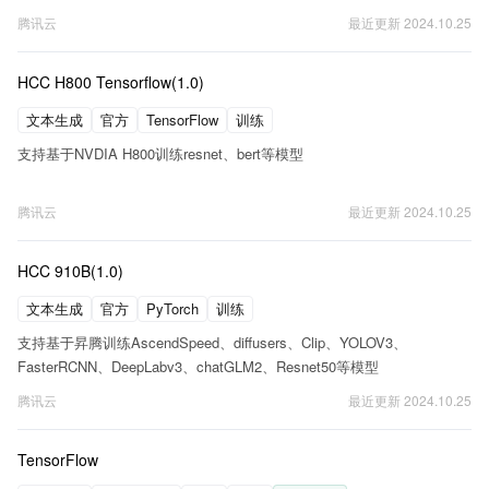
腾讯云
最近更新
2024.10.25
HCC H800 Tensorflow(1.0)
文本生成
官方
TensorFlow
训练
支持基于NVDIA H800训练resnet、bert等模型
腾讯云
最近更新
2024.10.25
HCC 910B(1.0)
文本生成
官方
PyTorch
训练
支持基于昇腾训练AscendSpeed、diffusers、Clip、YOLOV3、
FasterRCNN、DeepLabv3、chatGLM2、Resnet50等模型
腾讯云
最近更新
2024.10.25
TensorFlow